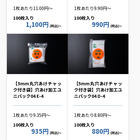
1枚あたり11.00円～
1枚あたり9.90円～
100枚入り
100枚入り
1,100円
990円
(税込)～
(税込)～
【5mm丸穴あけチャッ
【5mm丸穴あけチャッ
ク付き袋】穴あけ加工ユ
ク付き袋】穴あけ加工ユ
ニパック04 E-4
ニパック04 D-4
1枚あたり9.35円～
1枚あたり8.80円～
100枚入り
100枚入り
935円
880円
(税込)～
(税込)～