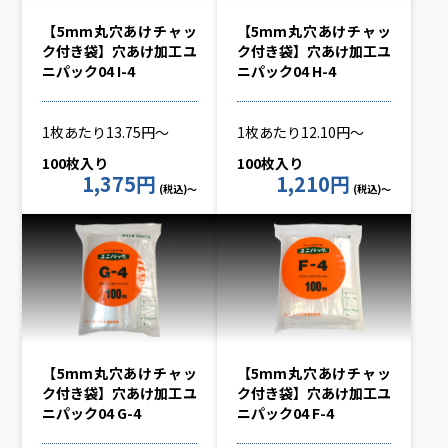
【5mm丸穴あけチャッ
【5mm丸穴あけチャッ
ク付き袋】穴あけ加工ユ
ク付き袋】穴あけ加工ユ
ニパック04 I-4
ニパック04 H-4
1枚あたり13.75円～
1枚あたり12.10円～
100枚入り
100枚入り
1,375円
1,210円
(税込)～
(税込)～
【5mm丸穴あけチャッ
【5mm丸穴あけチャッ
ク付き袋】穴あけ加工ユ
ク付き袋】穴あけ加工ユ
ニパック04 G-4
ニパック04 F-4