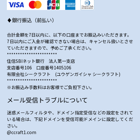
♦銀行振込（前払い）
合計金額を7日以内に、以下の口座までお振込みいただきます。
7日以内にご入金が確認できない場合は、キャンセル扱いとさせ
ていただきますので、予めご了承ください。
***********************
住信SBIネット銀行 法人第一支店
支店番号106 口座番号1405106
有限会社シークラフト (ユウゲンガイシャ シークラフト)
***********************
※お振込み手数料はお客様でご負担下さい。
メール受信トラブルについて
迷惑メールフィルタや、ドメイン指定受信などの設定をされて
いる場合は、下記ドメインを受信可能ドメインに設定してくだ
さい。
@ccraft1.com