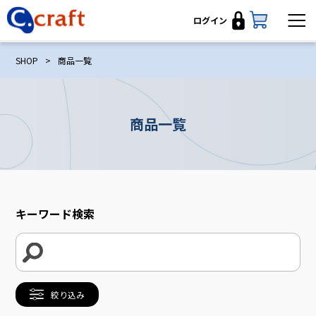
ログイン
SHOP
>
商品一覧
商品一覧
キーワード検索
絞り込み