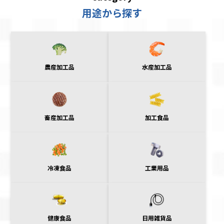
用途から探す
農産加工品
水産加工品
畜産加工品
加工食品
冷凍食品
工業用品
日用雑貨品
健康食品