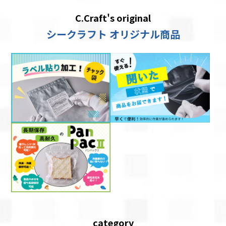
C.Craft's original
シークラフト オリジナル商品
category