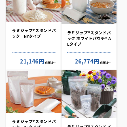
ラミジップ®スタンドパ
ラミジップ®スタンドパ
ック NYタイプ
ック ホワイトパウチ® A
Lタイプ
21,146円
26,774円
(税込)～
(税込)～
ラミジップ®スタンドパ
ラミジップ®スタンドパ
ック ALタイプ