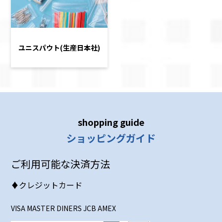
ユニスパウト(生産日本社)
shopping guide
ショッピングガイド
ご利用可能な決済方法
♦クレジットカード
VISA MASTER DINERS JCB AMEX