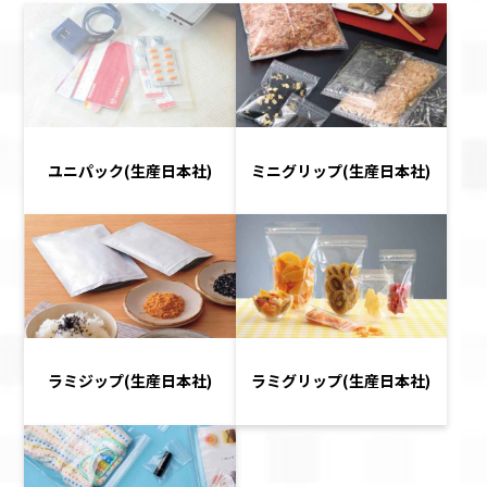
ユニパック(生産日本社)
ミニグリップ(生産日本社)
ラミジップ(生産日本社)
ラミグリップ(生産日本社)