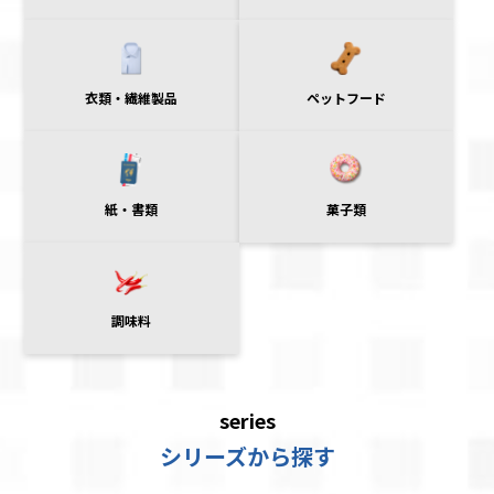
衣類・繊維製品
ペットフード
紙・書類
菓子類
調味料
series
シリーズから探す