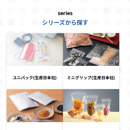
series
シリーズから探す
ユニパック(生産日本社)
ミニグリップ(生産日本社)