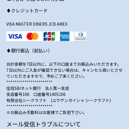
♦クレジットカード
VISA MASTER DINERS JCB AMEX
♦銀行振込（前払い）
合計金額を7日以内に、以下の口座までお振込みいただきます。
7日以内にご入金が確認できない場合は、キャンセル扱いとさせ
ていただきますので、予めご了承ください。
***********************
住信SBIネット銀行 法人第一支店
支店番号106 口座番号1405106
有限会社シークラフト (ユウゲンガイシャ シークラフト)
***********************
※お振込み手数料はお客様でご負担下さい。
メール受信トラブルについて