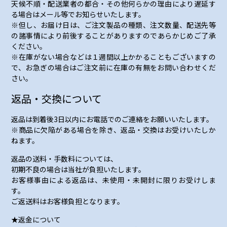
天候不順・配送業者の都合・その他何らかの理由により遅延す
る場合はメール等でお知らせいたします。
※但し、お届け日は、ご注文製品の種類、注文数量、配送先等
の諸事情により前後することがありますのであらかじめご了承
ください。
※在庫がない場合などは１週間以上かかることもございますの
で、お急ぎの場合はご注文前に在庫の有無をお問い合わせくだ
さい。
返品・交換について
返品は到着後3日以内にお電話でのご連絡をお願いいたします。
※商品に欠陥がある場合を除き、返品・交換はお受けいたしか
ねます。
返品の送料・手数料については、
初期不良の場合は当社が負担いたします。
お客様事由による返品は、未使用・未開封に限りお受けしま
す。
ご返送料はお客様負担となります。
★返金について