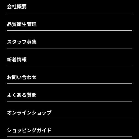
会社概要
品質衛生管理
スタッフ募集
新着情報
お問い合わせ
よくある質問
オンラインショップ
ショッピングガイド