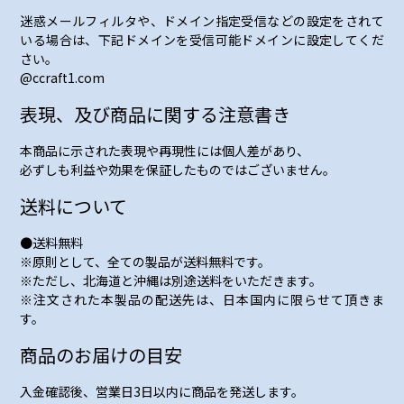
迷惑メールフィルタや、ドメイン指定受信などの設定をされて
いる場合は、下記ドメインを受信可能ドメインに設定してくだ
さい。
@ccraft1.com
表現、及び商品に関する注意書き
本商品に示された表現や再現性には個人差があり、
必ずしも利益や効果を保証したものではございません。
送料について
●送料無料
※原則として、全ての製品が送料無料です。
※ただし、北海道と沖縄は別途送料をいただきます。
※注文された本製品の配送先は、日本国内に限らせて頂きま
す。
商品のお届けの目安
入金確認後、営業日3日以内に商品を発送します。