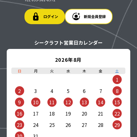
ログイン
新規会員登録
シークラフト営業日カレンダー
2026年8月
日
月
火
水
木
金
土
1
2
3
4
5
6
7
8
9
10
11
12
13
14
15
16
17
18
19
20
21
22
23
24
25
26
27
28
29
30
31