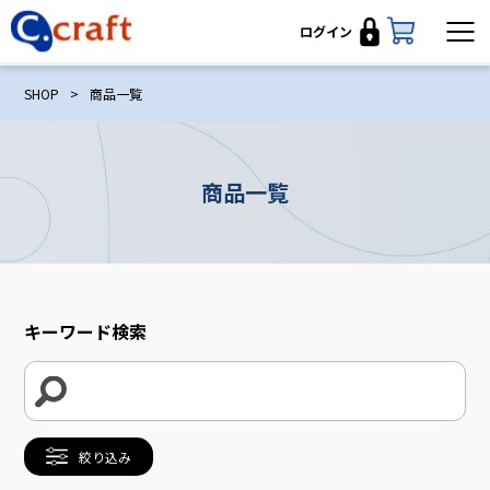
ログイン
SHOP
>
商品一覧
商品一覧
キーワード検索
絞り込み