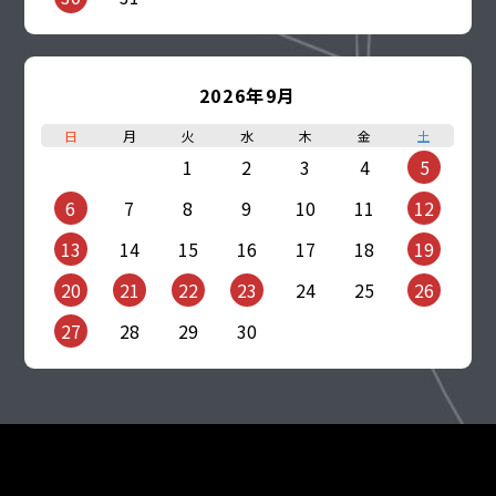
2026年9月
日
月
火
水
木
金
土
1
2
3
4
5
6
7
8
9
10
11
12
13
14
15
16
17
18
19
20
21
22
23
24
25
26
27
28
29
30