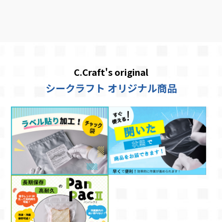
C.Craft's original
シークラフト オリジナル商品