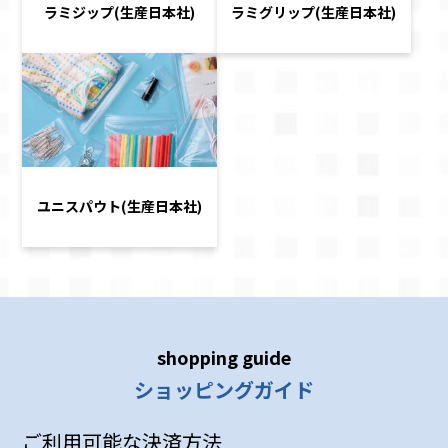
ラミジップ(生産日本社)
ラミグリップ(生産日本社)
ユニスパウト(生産日本社)
shopping guide
ショッピングガイド
ご利用可能な決済方法