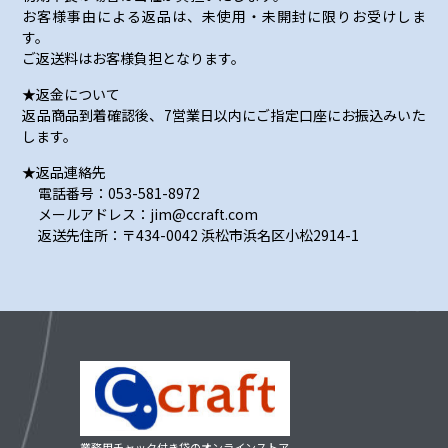
お客様事由による返品は、未使用・未開封に限りお受けしま
す。
ご返送料はお客様負担となります。
★返金について
返品商品到着確認後、7営業日以内にご指定口座にお振込みいた
します。
★返品連絡先
電話番号：053-581-8972
メールアドレス：jim@ccraft.com
返送先住所：〒434-0042 浜松市浜名区小松2914-1
業務用チャック付き袋のオンラインストア