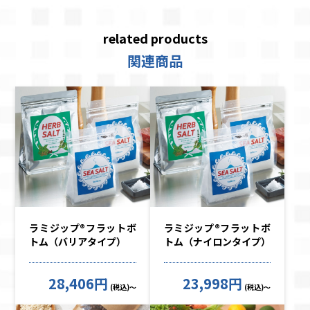
related products
関連商品
ラミジップ®フラットボ
ラミジップ®フラットボ
トム（バリアタイプ）
トム（ナイロンタイプ）
28,406円
23,998円
(税込)～
(税込)～