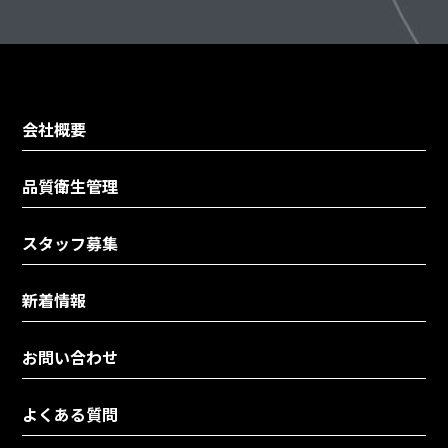
会社概要
品質衛生管理
スタッフ募集
新着情報
お問い合わせ
よくある質問