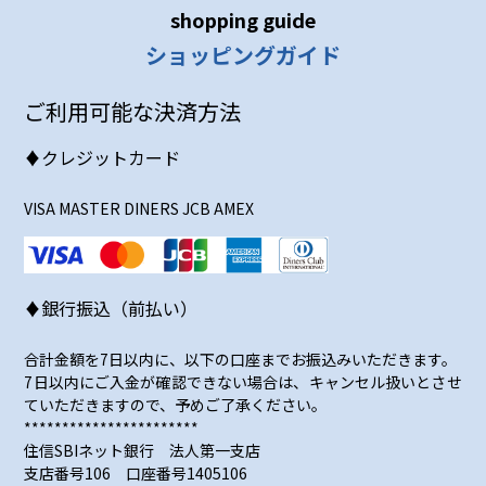
shopping guide
ショッピングガイド
ご利用可能な決済方法
♦クレジットカード
VISA MASTER DINERS JCB AMEX
♦銀行振込（前払い）
合計金額を7日以内に、以下の口座までお振込みいただきます。
7日以内にご入金が確認できない場合は、キャンセル扱いとさせ
ていただきますので、予めご了承ください。
***********************
住信SBIネット銀行 法人第一支店
支店番号106 口座番号1405106