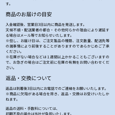
す。
商品のお届けの目安
入金確認後、営業日3日以内に商品を発送します。
天候不順・配送業者の都合・その他何らかの理由により遅延す
る場合はメール等でお知らせいたします。
※但し、お届け日は、ご注文製品の種類、注文数量、配送先等
の諸事情により前後することがありますのであらかじめご了承
ください。
※在庫がない場合などは１週間以上かかることもございますの
で、お急ぎの場合はご注文前に在庫の有無をお問い合わせくだ
さい。
返品・交換について
返品は到着後3日以内にお電話でのご連絡をお願いいたします。
※商品に欠陥がある場合を除き、返品・交換はお受けいたしか
ねます。
返品の送料・手数料については、
初期不良の場合は当社が負担いたします。