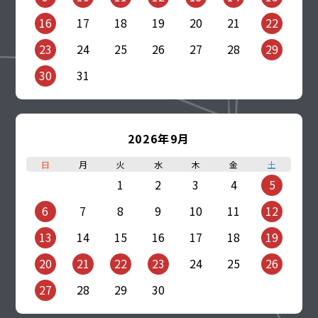
16
17
18
19
20
21
22
23
24
25
26
27
28
29
30
31
2026年9月
日
月
火
水
木
金
土
1
2
3
4
5
6
7
8
9
10
11
12
13
14
15
16
17
18
19
20
21
22
23
24
25
26
27
28
29
30