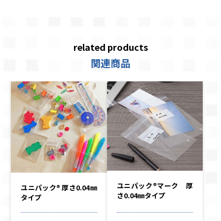
related products
関連商品
ユニパック®マーク 厚
ユニパック® 厚さ0.04㎜
さ0.04㎜タイプ
タイプ