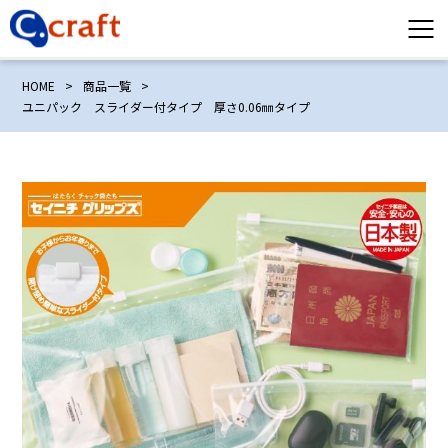
HOME
>
商品一覧
>
ユニパック スライダー付タイプ 厚さ0.06㎜タイプ