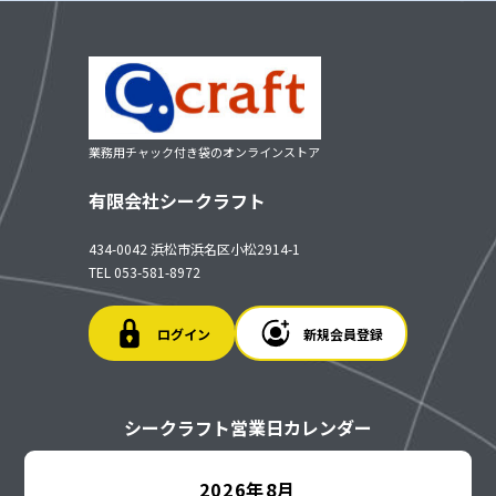
業務用チャック付き袋のオンラインストア
有限会社シークラフト
434-0042 浜松市浜名区小松2914-1
TEL 053-581-8972
ログイン
新規会員登録
シークラフト営業日カレンダー
2026年8月