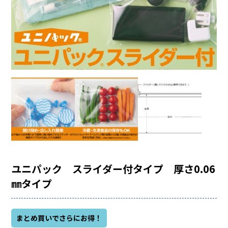
ユニパック スライダー付タイプ 厚さ0.06
㎜タイプ
まとめ買いでさらにお得！