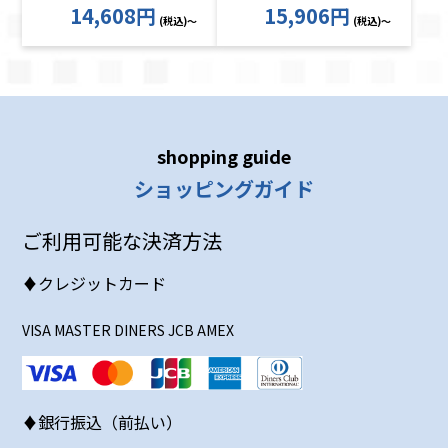
14,608円
15,906円
(税込)～
(税込)～
shopping guide
ショッピングガイド
ご利用可能な決済方法
♦クレジットカード
VISA MASTER DINERS JCB AMEX
♦銀行振込（前払い）