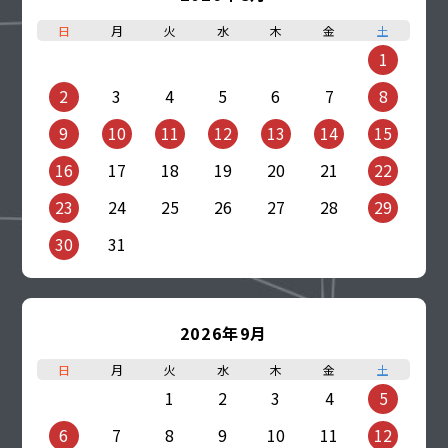
日
月
火
水
木
金
土
1
2
3
4
5
6
7
8
9
10
11
12
13
14
15
16
17
18
19
20
21
22
23
24
25
26
27
28
29
30
31
2026年9月
日
月
火
水
木
金
土
1
2
3
4
5
6
7
8
9
10
11
12