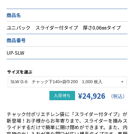
商品名
ユニパック スライダー付タイプ 厚さ0.06㎜タイプ
商品番号
UP-SLW
サイズを選ぶ
¥24,926
入荷待ち
（税込）
チャック付ポリエチレン袋に「スライダー付タイプ」が
新登場！お子様からお年寄りまで、スライダーを摘みス
ライドするだけで簡単に開け閉めができます。また、内
容物の出し入れが楽な間口が広い横長タイプです。書類