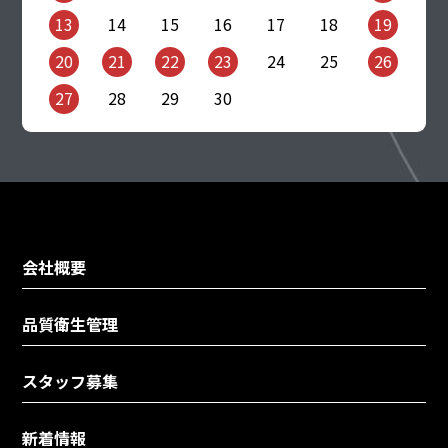
13
14
15
16
17
18
19
20
21
22
23
24
25
26
27
28
29
30
会社概要
品質衛生管理
スタッフ募集
新着情報