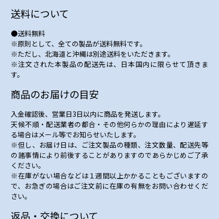
送料について
●送料無料
※原則として、全ての製品が送料無料です。
※ただし、北海道と沖縄は別途送料をいただきます。
※注文された本製品の配送先は、日本国内に限らせて頂きま
す。
商品のお届けの目安
入金確認後、営業日3日以内に商品を発送します。
天候不順・配送業者の都合・その他何らかの理由により遅延す
る場合はメール等でお知らせいたします。
※但し、お届け日は、ご注文製品の種類、注文数量、配送先等
の諸事情により前後することがありますのであらかじめご了承
ください。
※在庫がない場合などは１週間以上かかることもございますの
で、お急ぎの場合はご注文前に在庫の有無をお問い合わせくだ
さい。
返品・交換について