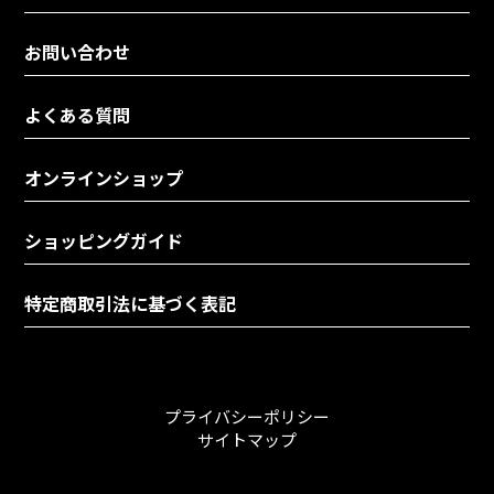
お問い合わせ
よくある質問
オンラインショップ
ショッピングガイド
特定商取引法に基づく表記
プライバシーポリシー
サイトマップ