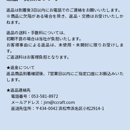
返品は到着後3日以内にお電話でのご連絡をお願いいたします。
※商品に欠陥がある場合を除き、返品・交換はお受けいたしか
ねます。
返品の送料・手数料については、
初期不良の場合は当社が負担いたします。
お客様事由による返品は、未使用・未開封に限りお受けしま
す。
ご返送料はお客様負担となります。
★返金について
返品商品到着確認後、7営業日以内にご指定口座にお振込みいた
します。
★返品連絡先
電話番号：053-581-8972
メールアドレス：jim@ccraft.com
返送先住所：〒434-0042 浜松市浜名区小松2914-1