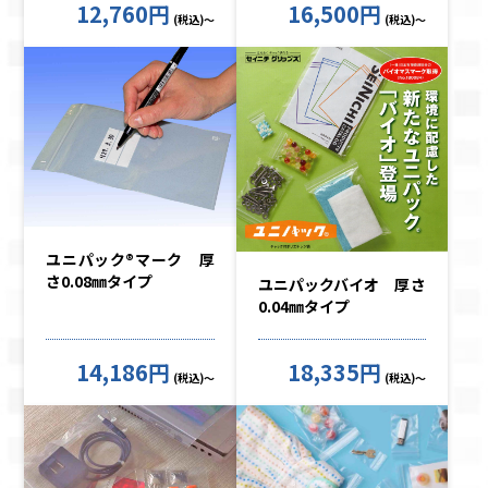
12,760円
16,500円
(税込)～
(税込)～
ユニパック®マーク 厚
さ0.08㎜タイプ
ユニパックバイオ 厚さ
0.04㎜タイプ
14,186円
18,335円
(税込)～
(税込)～