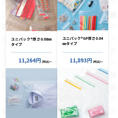
ユニパック®GP厚さ0.04
ユニパック®厚さ0.08㎜
㎜タイプ
タイプ
11,264円
11,893円
(税込)～
(税込)～