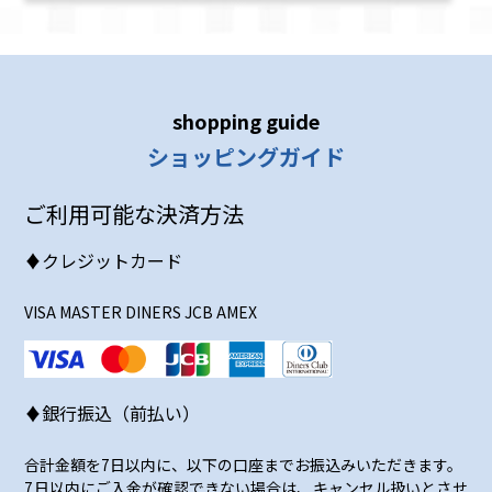
shopping guide
ショッピングガイド
ご利用可能な決済方法
♦クレジットカード
VISA MASTER DINERS JCB AMEX
♦銀行振込（前払い）
合計金額を7日以内に、以下の口座までお振込みいただきます。
7日以内にご入金が確認できない場合は、キャンセル扱いとさせ