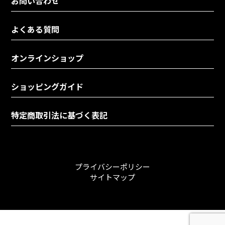
お問い合わせ
よくある質問
オンラインショップ
ショッピングガイド
特定商取引法に基づく表記
プライバシーポリシー
サイトマップ