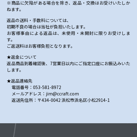
※商品に欠陥がある場合を除き、返品・交換はお受けいたしか
ねます。
返品の送料・手数料については、
初期不良の場合は当社が負担いたします。
お客様事由による返品は、未使用・未開封に限りお受けしま
す。
ご返送料はお客様負担となります。
★返金について
返品商品到着確認後、7営業日以内にご指定口座にお振込みいた
します。
★返品連絡先
電話番号：053-581-8972
メールアドレス：jim@ccraft.com
返送先住所：〒434-0042 浜松市浜名区小松2914-1