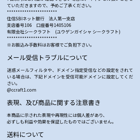
ていただきますので、予めご了承ください。
***********************
住信SBIネット銀行 法人第一支店
支店番号106 口座番号1405106
有限会社シークラフト (ユウゲンガイシャ シークラフト)
***********************
※お振込み手数料はお客様でご負担下さい。
メール受信トラブルについて
迷惑メールフィルタや、ドメイン指定受信などの設定をされて
いる場合は、下記ドメインを受信可能ドメインに設定してくだ
さい。
@ccraft1.com
表現、及び商品に関する注意書き
本商品に示された表現や再現性には個人差があり、
必ずしも利益や効果を保証したものではございません。
送料について