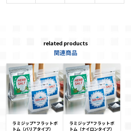
related products
関連商品
ラミジップ®フラットボ
ラミジップ®フラットボ
トム（バリアタイプ）
トム（ナイロンタイプ）