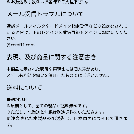
※お振込み手数料はお客様でご負担下さい。
メール受信トラブルについて
迷惑メールフィルタや、ドメイン指定受信などの設定をされて
いる場合は、下記ドメインを受信可能ドメインに設定してくだ
さい。
@ccraft1.com
表現、及び商品に関する注意書き
本商品に示された表現や再現性には個人差があり、
必ずしも利益や効果を保証したものではございません。
送料について
●送料無料
※原則として、全ての製品が送料無料です。
※ただし、北海道と沖縄は別途送料をいただきます。
※注文された本製品の配送先は、日本国内に限らせて頂きま
す。