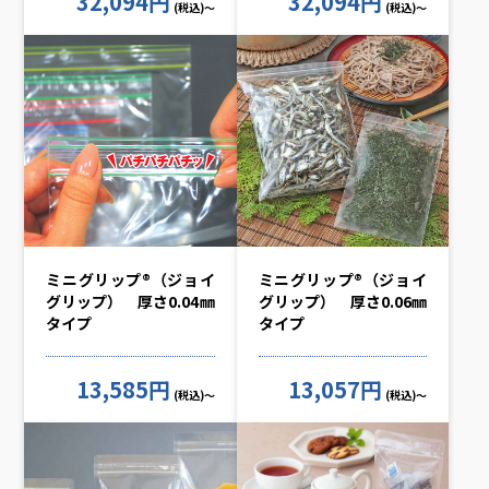
32,094円
32,094円
(税込)～
(税込)～
ミニグリップ®（ジョイ
ミニグリップ®（ジョイ
グリップ） 厚さ0.04㎜
グリップ） 厚さ0.06㎜
タイプ
タイプ
13,585円
13,057円
(税込)～
(税込)～