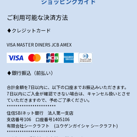
ショッピングガイド
ご利用可能な決済方法
♦クレジットカード
VISA MASTER DINERS JCB AMEX
♦銀行振込（前払い）
合計金額を7日以内に、以下の口座までお振込みいただきます。
7日以内にご入金が確認できない場合は、キャンセル扱いとさせ
ていただきますので、予めご了承ください。
***********************
住信SBIネット銀行 法人第一支店
支店番号106 口座番号1405106
有限会社シークラフト (ユウゲンガイシャ シークラフト)
***********************