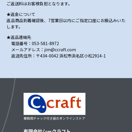
ご返送料はお客様負担となります。
★返金について
返品商品到着確認後、7営業日以内にご指定口座にお振込みいた
します。
★返品連絡先
電話番号：053-581-8972
メールアドレス：jim@ccraft.com
返送先住所：〒434-0042 浜松市浜名区小松2914-1
業務用チャック付き袋のオンラインストア
有限会社シークラフト