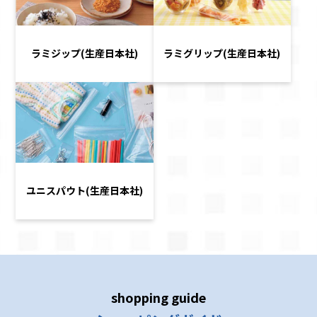
ラミジップ(生産日本社)
ラミグリップ(生産日本社)
ユニスパウト(生産日本社)
shopping guide