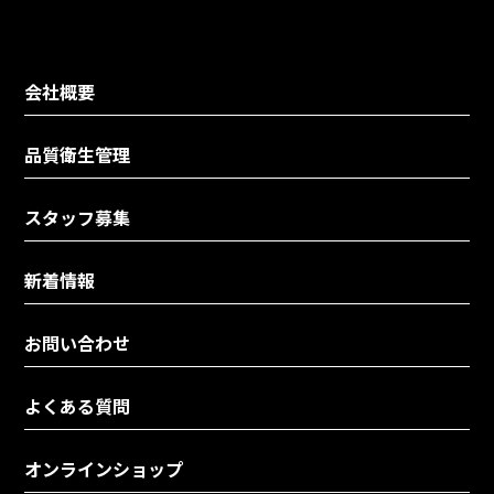
会社概要
品質衛生管理
スタッフ募集
新着情報
お問い合わせ
よくある質問
オンラインショップ