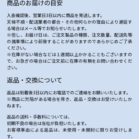
商品のお届けの目安
入金確認後、営業日3日以内に商品を発送します。
天候不順・配送業者の都合・その他何らかの理由により遅延す
る場合はメール等でお知らせいたします。
※但し、お届け日は、ご注文製品の種類、注文数量、配送先等
の諸事情により前後することがありますのであらかじめご了承
ください。
※在庫がない場合などは１週間以上かかることもございますの
で、お急ぎの場合はご注文前に在庫の有無をお問い合わせくだ
さい。
返品・交換について
返品は到着後3日以内にお電話でのご連絡をお願いいたします。
※商品に欠陥がある場合を除き、返品・交換はお受けいたしか
ねます。
返品の送料・手数料については、
初期不良の場合は当社が負担いたします。
お客様事由による返品は、未使用・未開封に限りお受けしま
す。