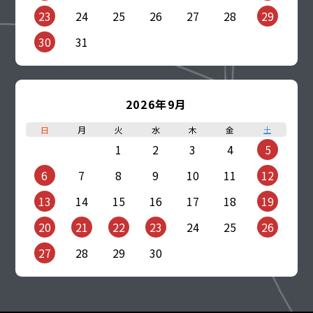
23
24
25
26
27
28
29
30
31
2026年9月
日
月
火
水
木
金
土
1
2
3
4
5
6
7
8
9
10
11
12
13
14
15
16
17
18
19
20
21
22
23
24
25
26
27
28
29
30