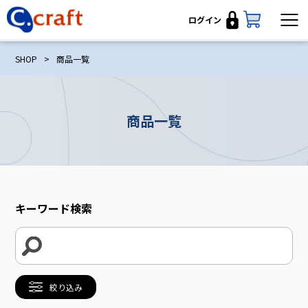
ログイン
SHOP
>
商品一覧
商品一覧
キーワード検索
絞り込み