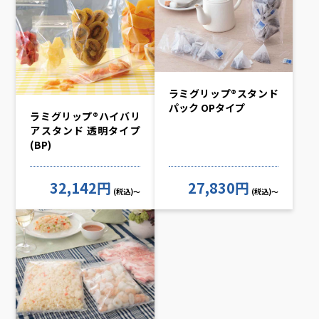
ラミグリップ®スタンド
パック OPタイプ
ラミグリップ®ハイバリ
アスタンド 透明タイプ
(BP)
32,142円
27,830円
(税込)～
(税込)～