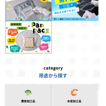
category
用途から探す
農産加工品
水産加工品