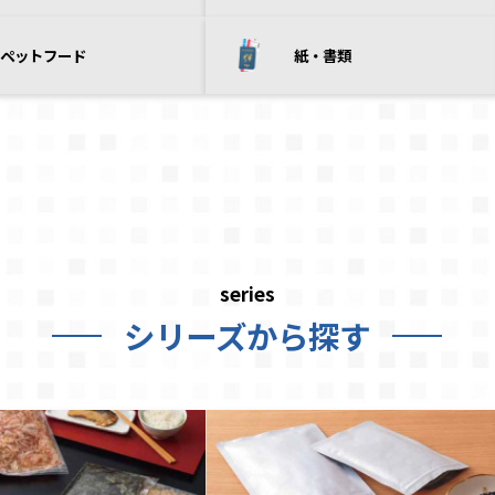
ペットフード
紙・書類
series
シリーズから探す