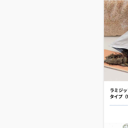
ラミジッ
タイプ（