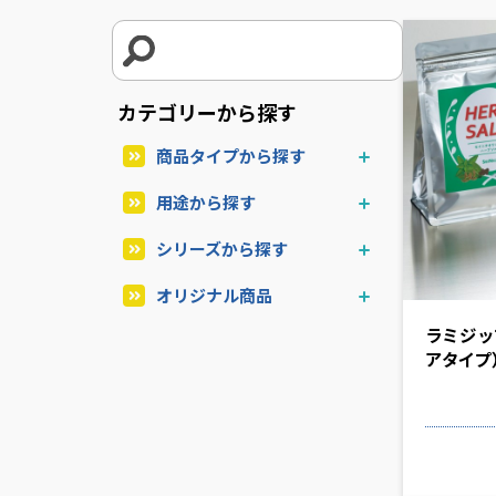
カテゴリーから探す
商品タイプから探す
用途から探す
シリーズから探す
オリジナル商品
ラミジッ
アタイプ