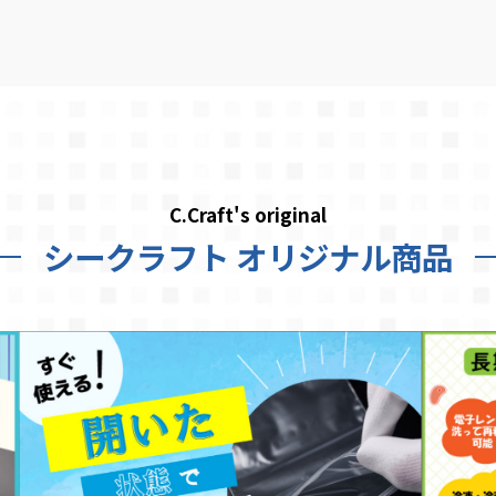
C.Craft's original
シークラフト オリジナル商品