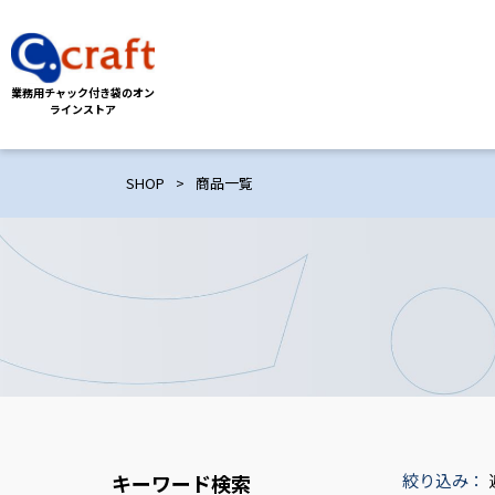
業務用チャック付き袋の
オン
ラインストア
SHOP
>
商品一覧
キーワード検索
絞り込み：