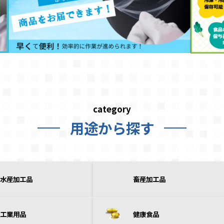
category
用途から探す
水産加工品
畜産加工品
工業用品
健康食品