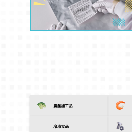
農産加工品
冷凍食品