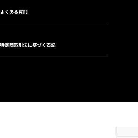
よくある質問
特定商取引法に基づく表記