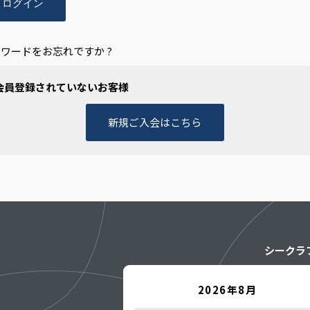
ワードをお忘れですか ?
会員登録されていないお客様
新規ご入会はこちら
シークラ
2026年8月