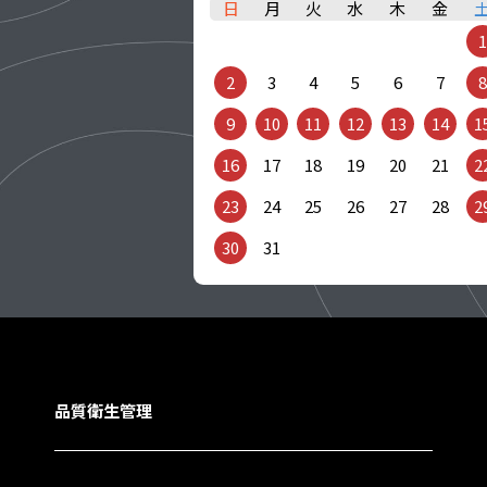
日
月
火
水
木
金
1
2
3
4
5
6
7
8
9
10
11
12
13
14
1
16
17
18
19
20
21
2
23
24
25
26
27
28
2
30
31
品質衛生管理