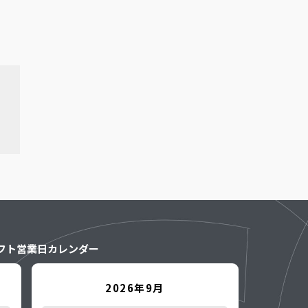
フト営業日カレンダー
2026年9月