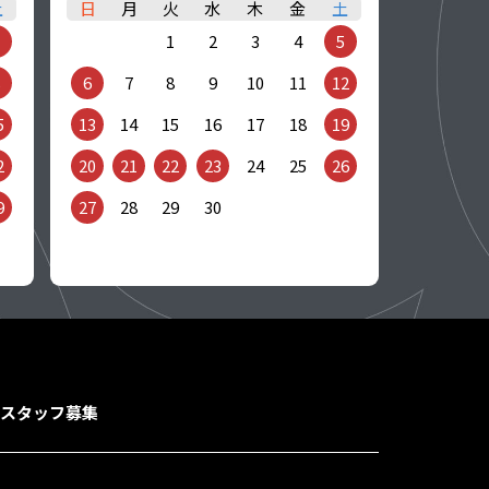
土
日
月
火
水
木
金
土
1
2
3
4
5
6
7
8
9
10
11
12
5
13
14
15
16
17
18
19
2
20
21
22
23
24
25
26
9
27
28
29
30
スタッフ募集