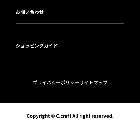
お問い合わせ
ショッピングガイド
プライバシーポリシー
サイトマップ
Copyright © C.craft All right reserved.