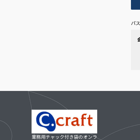
パス
業務用チャック付き袋のオンラ