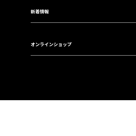
新着情報
オンラインショップ