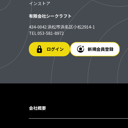
インストア
有限会社シークラフト
434-0042 浜松市浜名区小松2914-1
TEL 053-581-8972
ログイン
新規会員登録
会社概要