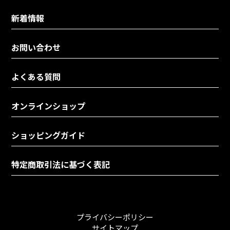
新着情報
お問い合わせ
よくある質問
オンラインショップ
ショッピングガイド
特定商取引法に基づく表記
プライバシーポリシー
サイトマップ