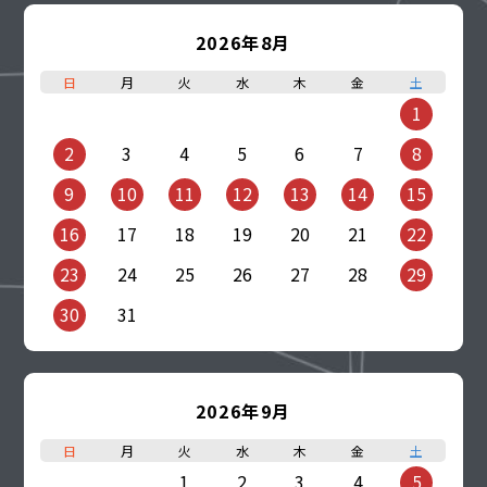
2026年8月
日
月
火
水
木
金
土
1
2
3
4
5
6
7
8
9
10
11
12
13
14
15
16
17
18
19
20
21
22
23
24
25
26
27
28
29
30
31
2026年9月
日
月
火
水
木
金
土
1
2
3
4
5