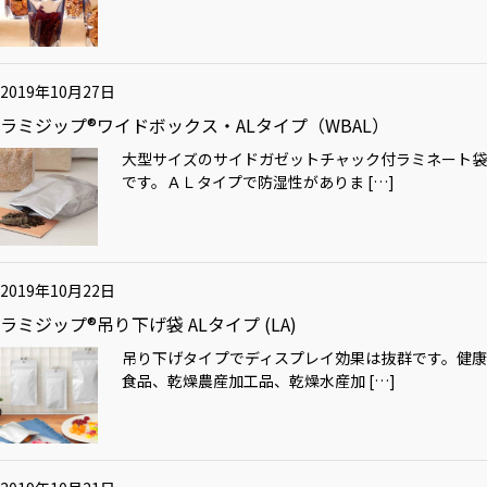
2019年10月27日
ラミジップ®ワイドボックス・ALタイプ（WBAL）
大型サイズのサイドガゼットチャック付ラミネート袋
です。ＡＬタイプで防湿性がありま […]
2019年10月22日
ラミジップ®吊り下げ袋 ALタイプ (LA)
吊り下げタイプでディスプレイ効果は抜群です。健康
食品、乾燥農産加工品、乾燥水産加 […]