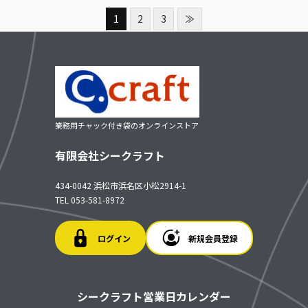
1
2
3
≫
業務用チャック付き袋のオンラインストア
有限会社シークラフト
434-0042 浜松市浜名区小松2914-1
TEL 053-581-8972
ログイン
新規会員登録
シークラフト営業日カレンダー