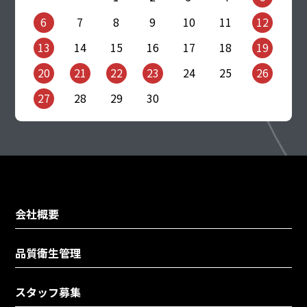
6
7
8
9
10
11
12
13
14
15
16
17
18
19
20
21
22
23
24
25
26
27
28
29
30
会社概要
品質衛生管理
スタッフ募集