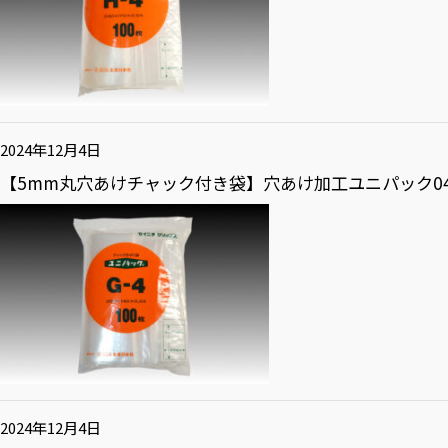
2024年12月4日
【5mm丸穴あけチャック付き袋】穴あけ加工ユニパック04 
2024年12月4日