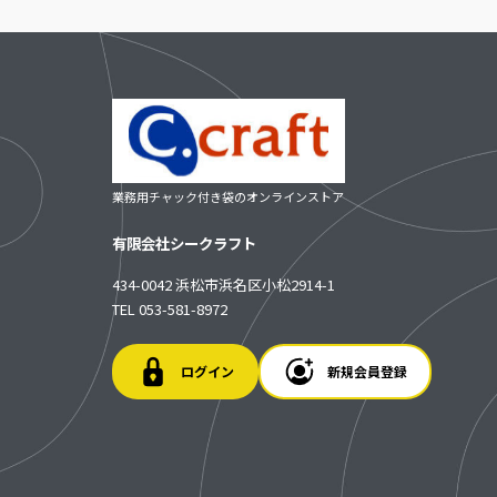
業務用チャック付き袋のオンラインストア
有限会社シークラフト
434-0042 浜松市浜名区小松2914-1
TEL 053-581-8972
ログイン
新規会員登録