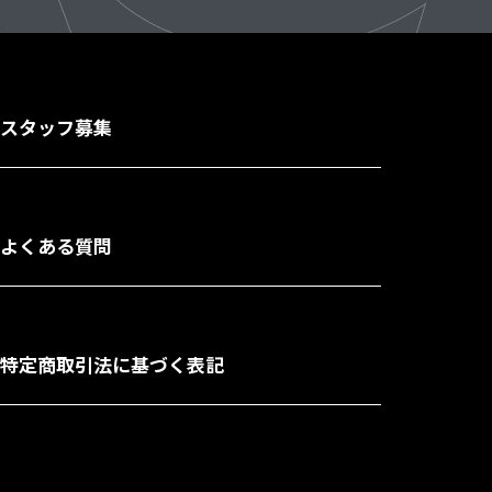
スタッフ募集
よくある質問
特定商取引法に基づく表記