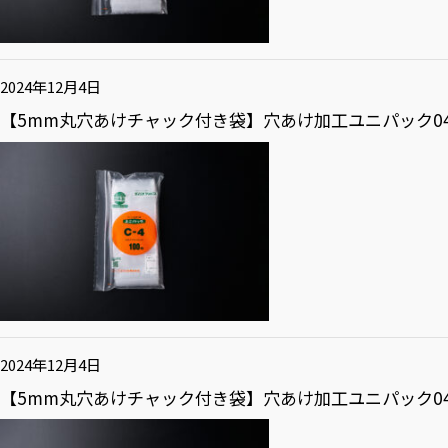
2024年12月4日
【5mm丸穴あけチャック付き袋】穴あけ加工ユニパック04 
2024年12月4日
【5mm丸穴あけチャック付き袋】穴あけ加工ユニパック04 