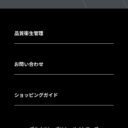
品質衛生管理
お問い合わせ
ショッピングガイド