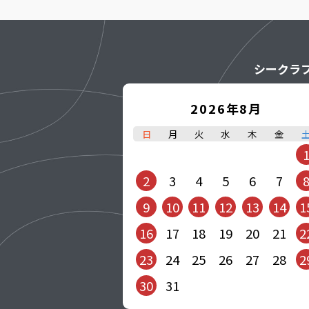
シークラ
2026年8月
日
月
火
水
木
金
2
3
4
5
6
7
9
10
11
12
13
14
1
16
17
18
19
20
21
2
23
24
25
26
27
28
2
30
31