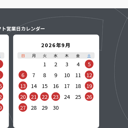
フト営業日カレンダー
2026年9月
土
日
月
火
水
木
金
土
1
1
2
3
4
5
8
6
7
8
9
10
11
12
5
13
14
15
16
17
18
19
2
20
21
22
23
24
25
26
9
27
28
29
30