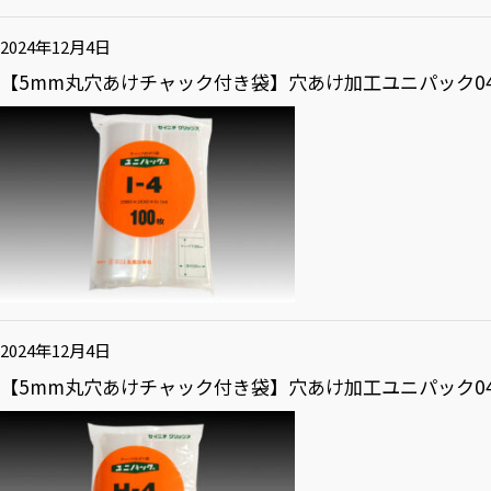
2024年12月4日
【5mm丸穴あけチャック付き袋】穴あけ加工ユニパック04 
2024年12月4日
【5mm丸穴あけチャック付き袋】穴あけ加工ユニパック04 