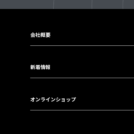
会社概要
新着情報
オンラインショップ