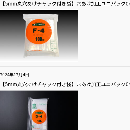
【5mm丸穴あけチャック付き袋】穴あけ加工ユニパック04 
2024年12月4日
【5mm丸穴あけチャック付き袋】穴あけ加工ユニパック04 