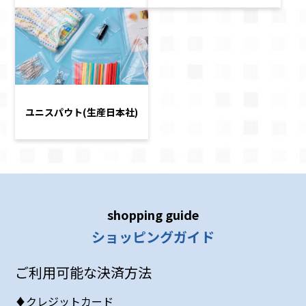
ユニスパウト(生産日本社)
shopping guide
ショッピングガイド
ご利用可能な決済方法
♦クレジットカード