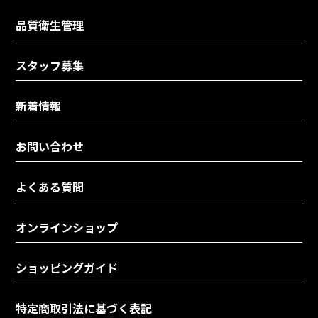
品質衛生管理
スタッフ募集
新着情報
お問い合わせ
よくある質問
オンラインショップ
ショッピングガイド
特定商取引法に基づく表記