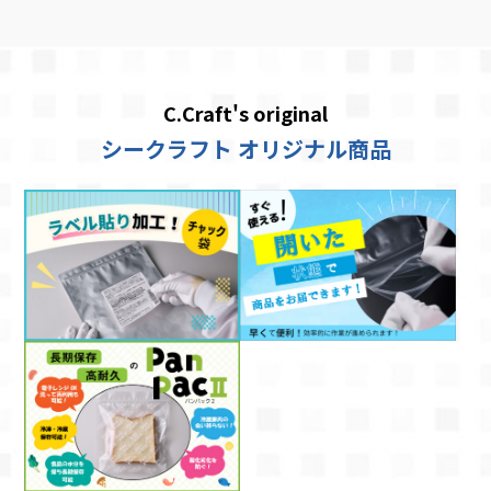
C.Craft's original
シークラフト オリジナル商品