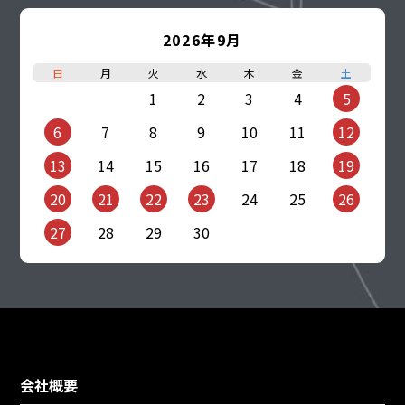
2026年9月
日
月
火
水
木
金
土
1
2
3
4
5
6
7
8
9
10
11
12
13
14
15
16
17
18
19
20
21
22
23
24
25
26
27
28
29
30
会社概要