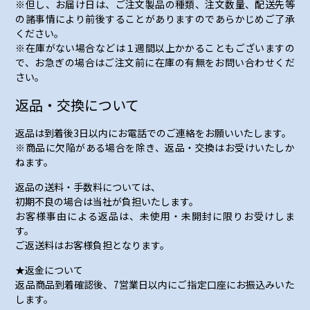
※但し、お届け日は、ご注文製品の種類、注文数量、配送先等
の諸事情により前後することがありますのであらかじめご了承
ください。
※在庫がない場合などは１週間以上かかることもございますの
で、お急ぎの場合はご注文前に在庫の有無をお問い合わせくだ
さい。
返品・交換について
返品は到着後3日以内にお電話でのご連絡をお願いいたします。
※商品に欠陥がある場合を除き、返品・交換はお受けいたしか
ねます。
返品の送料・手数料については、
初期不良の場合は当社が負担いたします。
お客様事由による返品は、未使用・未開封に限りお受けしま
す。
ご返送料はお客様負担となります。
★返金について
返品商品到着確認後、7営業日以内にご指定口座にお振込みいた
します。