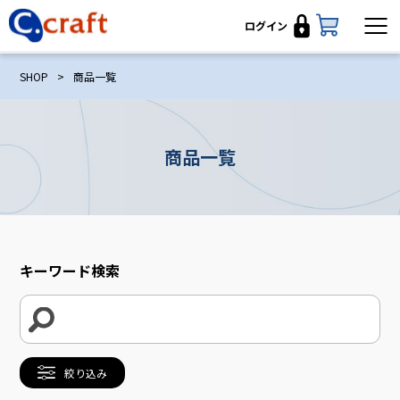
ログイン
SHOP
>
商品一覧
商品一覧
キーワード検索
絞り込み