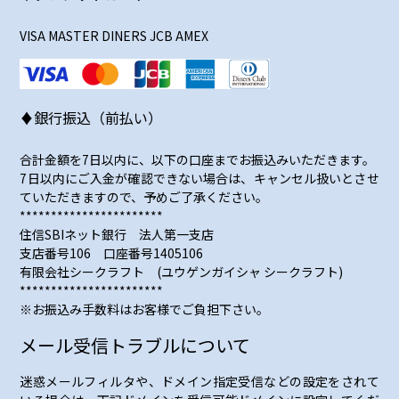
VISA MASTER DINERS JCB AMEX
♦銀行振込（前払い）
合計金額を7日以内に、以下の口座までお振込みいただきます。
7日以内にご入金が確認できない場合は、キャンセル扱いとさせ
ていただきますので、予めご了承ください。
***********************
住信SBIネット銀行 法人第一支店
支店番号106 口座番号1405106
有限会社シークラフト (ユウゲンガイシャ シークラフト)
***********************
※お振込み手数料はお客様でご負担下さい。
メール受信トラブルについて
迷惑メールフィルタや、ドメイン指定受信などの設定をされて