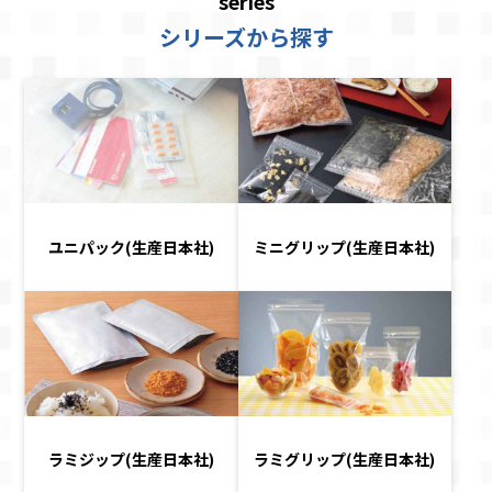
series
シリーズから探す
ユニパック(生産日本社)
ミニグリップ(生産日本社)
ラミジップ(生産日本社)
ラミグリップ(生産日本社)