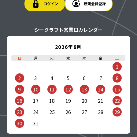
ログイン
新規会員登録
シークラフト営業日カレンダー
2026年8月
日
月
火
水
木
金
土
1
2
3
4
5
6
7
8
9
10
11
12
13
14
15
16
17
18
19
20
21
22
23
24
25
26
27
28
29
30
31