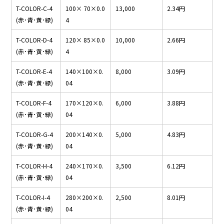
T-COLOR-C-4
100× 70×0.0
13,000
2.34円
(赤･青･黄･緑)
4
T-COLOR-D-4
120× 85×0.0
10,000
2.66円
(赤･青･黄･緑)
4
T-COLOR-E-4
140×100×0.
8,000
3.09円
(赤･青･黄･緑)
04
T-COLOR-F-4
170×120×0.
6,000
3.88円
(赤･青･黄･緑)
04
T-COLOR-G-4
200×140×0.
5,000
4.83円
(赤･青･黄･緑)
04
T-COLOR-H-4
240×170×0.
3,500
6.12円
(赤･青･黄･緑)
04
T-COLOR-I-4
280×200×0.
2,500
8.01円
(赤･青･黄･緑)
04