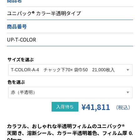
ユニパック® カラー半透明タイプ
商品番号
UP-T-COLOR
サイズを選ぶ
色を選ぶ
¥41,811
入荷待ち
（税込）
カラフル、おしゃれな半透明フィルムのユニパック®
天開き、溶断シール、カラー半透明着色、フィルム厚 0.
04mm