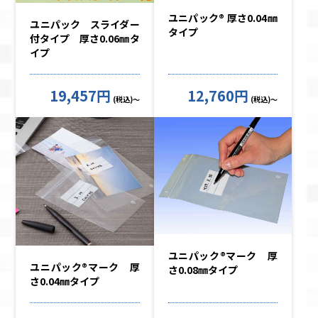
ユニパック® 厚さ0.04㎜
ユニパック スライダー
タイプ
付タイプ 厚さ0.06㎜タ
イプ
19,457円
12,760円
(税込)～
(税込)～
ユニパック®マーク 厚
ユニパック®マーク 厚
さ0.08㎜タイプ
さ0.04㎜タイプ