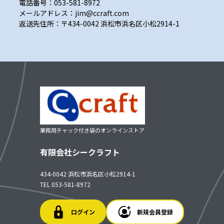
電話番号：053-581-8972
メールアドレス：jim@ccraft.com
返送先住所：〒434-0042 浜松市浜名区小松2914-1
業務用チャック付き袋のオンラインストア
有限会社シークラフト
434-0042 浜松市浜名区小松2914-1
TEL 053-581-8972
ログイン
新規会員登録