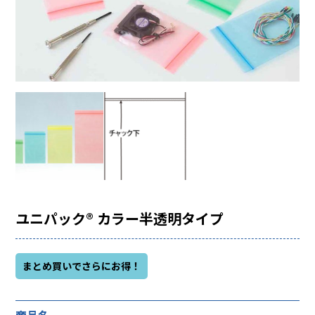
ユニパック® カラー半透明タイプ
まとめ買いでさらにお得！
商品名