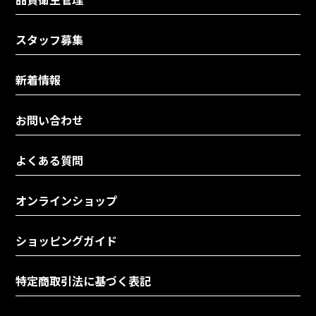
スタッフ募集
新着情報
お問い合わせ
よくある質問
オンラインショップ
ショッピングガイド
特定商取引法に基づく表記