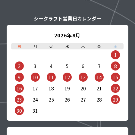
シークラフト営業日カレンダー
2026年8月
日
月
火
水
木
金
土
1
2
3
4
5
6
7
8
9
10
11
12
13
14
15
16
17
18
19
20
21
22
23
24
25
26
27
28
29
30
31