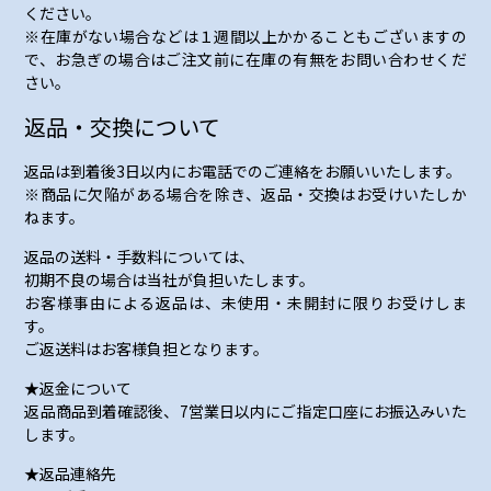
ください。
※在庫がない場合などは１週間以上かかることもございますの
で、お急ぎの場合はご注文前に在庫の有無をお問い合わせくだ
さい。
返品・交換について
返品は到着後3日以内にお電話でのご連絡をお願いいたします。
※商品に欠陥がある場合を除き、返品・交換はお受けいたしか
ねます。
返品の送料・手数料については、
初期不良の場合は当社が負担いたします。
お客様事由による返品は、未使用・未開封に限りお受けしま
す。
ご返送料はお客様負担となります。
★返金について
返品商品到着確認後、7営業日以内にご指定口座にお振込みいた
します。
★返品連絡先