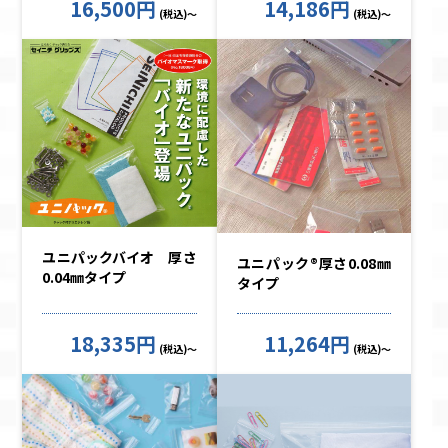
16,500円
14,186円
(税込)～
(税込)～
ユニパックバイオ 厚さ
ユニパック®厚さ0.08㎜
0.04㎜タイプ
タイプ
18,335円
11,264円
(税込)～
(税込)～