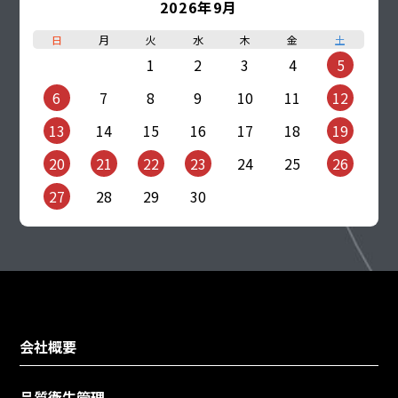
2026年9月
日
月
火
水
木
金
土
1
2
3
4
5
6
7
8
9
10
11
12
13
14
15
16
17
18
19
20
21
22
23
24
25
26
27
28
29
30
会社概要
品質衛生管理