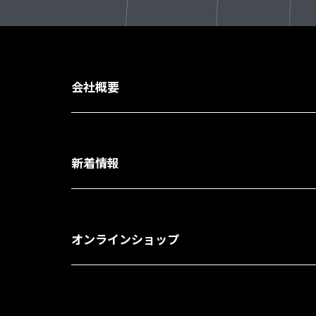
会社概要
新着情報
オンラインショップ