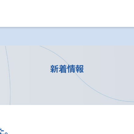
新着情報
た。