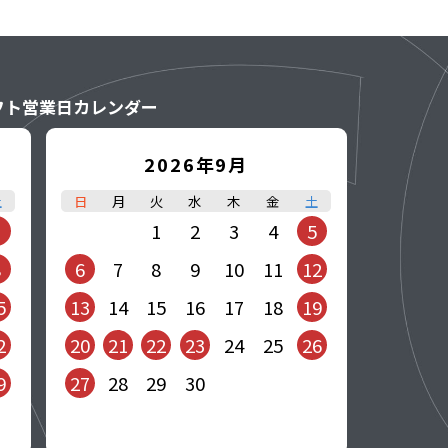
フト営業日カレンダー
2026年9月
土
日
月
火
水
木
金
土
1
1
2
3
4
5
8
6
7
8
9
10
11
12
5
13
14
15
16
17
18
19
2
20
21
22
23
24
25
26
9
27
28
29
30