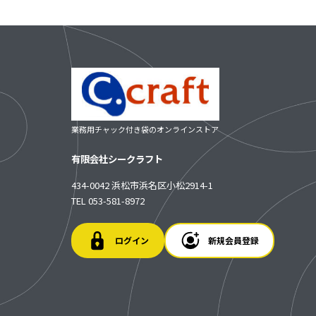
業務用チャック付き袋のオンラインストア
有限会社シークラフト
434-0042 浜松市浜名区小松2914-1
TEL 053-581-8972
ログイン
新規会員登録