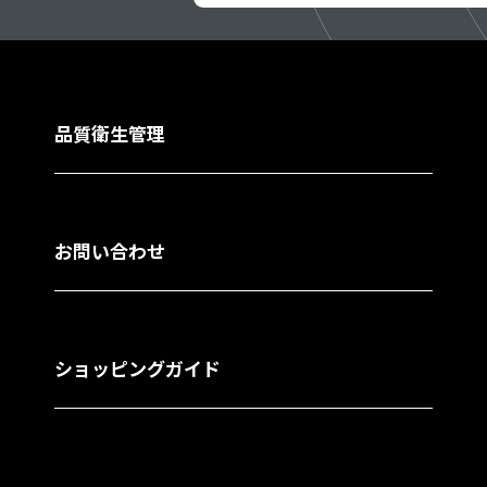
品質衛生管理
お問い合わせ
ショッピングガイド