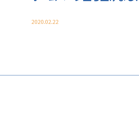
2020.02.22