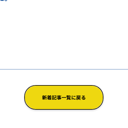
新着記事一覧に戻る