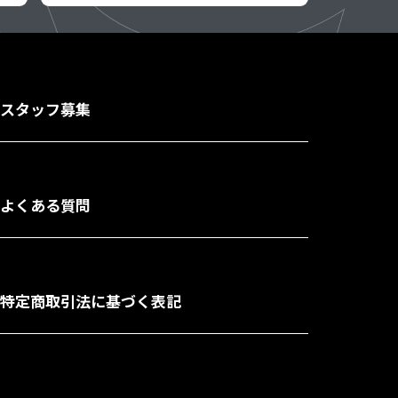
スタッフ募集
よくある質問
特定商取引法に基づく表記