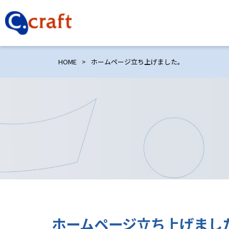
HOME
>
ホームページ立ち上げました。
ホームページ立ち上げまし