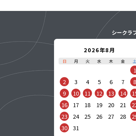
シークラ
2026年8月
日
月
火
水
木
金
2
3
4
5
6
7
9
10
11
12
13
14
1
16
17
18
19
20
21
2
23
24
25
26
27
28
2
30
31